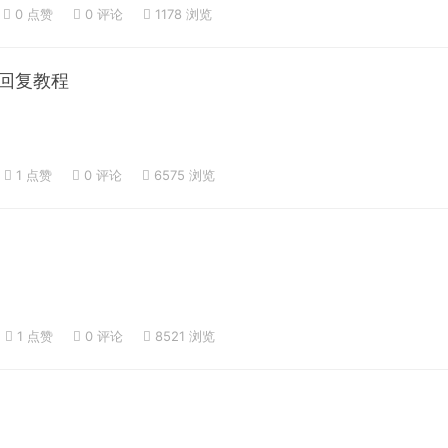
0 点赞
0
评论
1178 浏览
回复教程
1 点赞
0
评论
6575 浏览
1 点赞
0
评论
8521 浏览