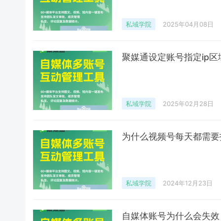
私域学院
2025年04月08日
聚媒通设定账号指定ip区
私域学院
2025年02月28日
为什么视频号每天都需要
私域学院
2024年12月23日
自媒体账号为什么会失效