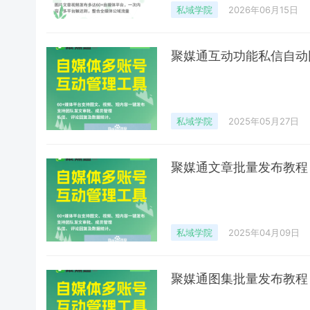
私域学院
2026年06月15日
聚媒通互动功能私信自动
私域学院
2025年05月27日
聚媒通文章批量发布教程
私域学院
2025年04月09日
聚媒通图集批量发布教程