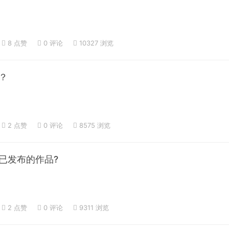
8 点赞
0
评论
10327 浏览
？
2 点赞
0
评论
8575 浏览
已发布的作品?
2 点赞
0
评论
9311 浏览