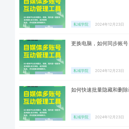
私域学院
2024年12月23日
更换电脑，如何同步账号
私域学院
2024年12月23日
如何快速批量隐藏和删除
私域学院
2024年12月23日