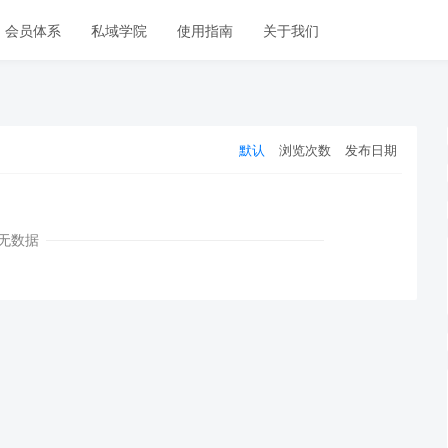
会员体系
私域学院
使用指南
关于我们
默认
浏览次数
发布日期
无数据