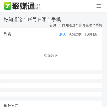
Togg
navig
好知道这个账号在哪个手机
首页
好知道这个账号在哪个手机
列表
默认
浏览次数
发布日期
暂无数据
推荐资讯