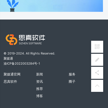
© 2019-2024. All Rights Reserved.
聚媒通
渝ICP备2022003284号-1
聚媒通官网
新闻
服务
思真软件
资讯
圈子
推荐
博客