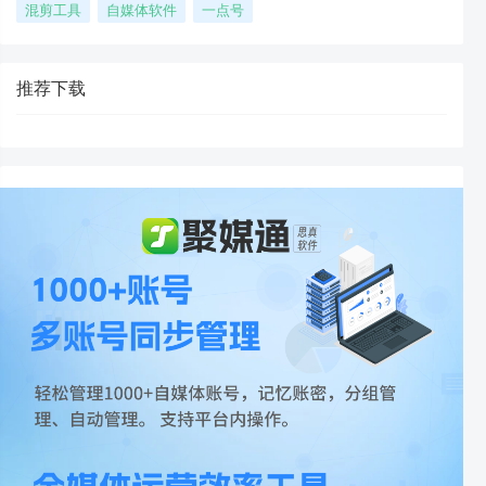
混剪工具
自媒体软件
一点号
推荐下载