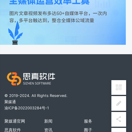
© 2019-2024. All Rights Reserved.
聚媒通
渝ICP备2022003284号-1
聚媒通官网
新闻
服务
思真软件
资讯
圈子