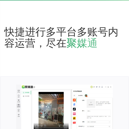
快捷进行多平台多账号内
容运营，尽在
聚媒通