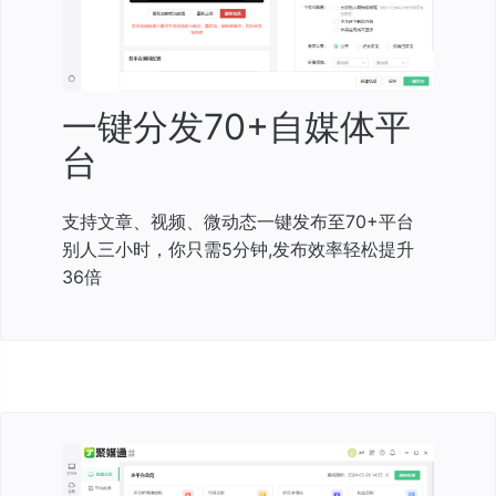
一键分发70+自媒体平
台
支持文章、视频、微动态一键发布至70+平台
别人三小时，你只需5分钟,发布效率轻松提升
36倍