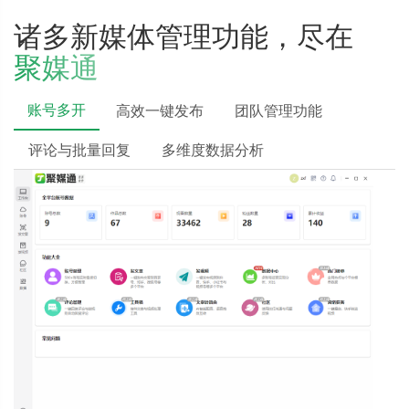
诸多新媒体管理功能，尽在
聚媒通
账号多开
高效一键发布
团队管理功能
评论与批量回复
多维度数据分析