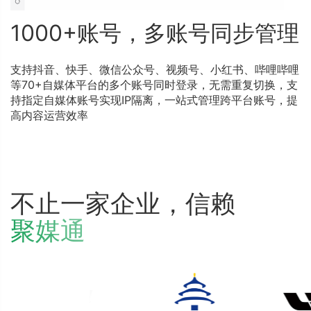
1000+账号，多账号同步管理
支持抖音、快手、微信公众号、视频号、小红书、哔哩哔哩
等70+自媒体平台的多个账号同时登录，无需重复切换，支
持指定自媒体账号实现IP隔离，一站式管理跨平台账号，提
高内容运营效率
不止一家企业，信赖
聚媒通