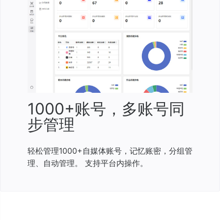
1000+账号，多账号同
步管理
轻松管理1000+自媒体账号，记忆账密，分组管
理、自动管理。 支持平台内操作。