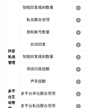
智能回复规则数量
私信聚合管理
授权账号数量
自动回复
抖音
智能回复规则数量
私信
管理
系统闪烁提醒
声音提醒
多平
多平台评论聚合管理
台互
动管
多平台私信聚合管理