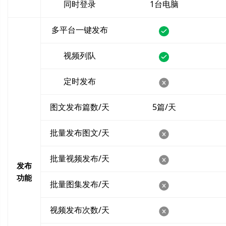
同时登录
1台电脑
多平台一键发布
视频列队
定时发布
图文发布篇数/天
5篇/天
批量发布图文/天
批量视频发布/天
发布
功能
批量图集发布/天
视频发布次数/天