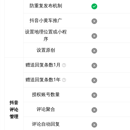
防重复发布机制
抖音小黄车推广
设置地理位置或小程
序
设置原创
赠送回复条数1月
赠送回复条数1年
授权账号数量
抖音
评论聚合
评论
管理
评论自动回复