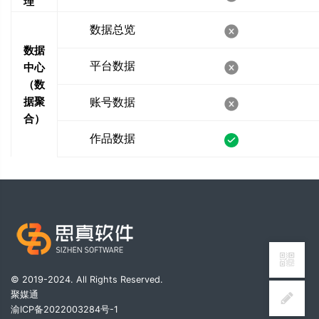
理
数据总览
数据
平台数据
中心
（数
据聚
账号数据
合）
作品数据
© 2019-2024. All Rights Reserved.
聚媒通
渝ICP备2022003284号-1