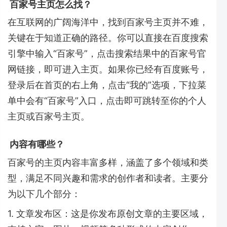
百家号主页怎么找？
在互联网的广阔海洋中，找到百家号主页并不难，
关键在于知道正确的路径。你可以直接在百度搜索
引擎中输入“百家号”，点击搜索结果中的百家号官
网链接，即可进入主页。如果你已经有百度账号，
登录后在首页的右上角，点击“我的”选项，下拉菜
单中会有“百家号”入口，点击即可跳转至你的个人
主页或百家号主页。
内容有哪些？
百家号的主页内容丰富多样，涵盖了多个领域和类
型，满足不同兴趣和需求的创作者和读者。主要分
为以下几个部分：
1. 文章发布区：这是你发布原创文章的主要区域，