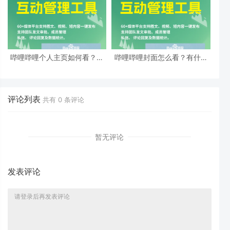
哔哩哔哩个人主页如何看？个
哔哩哔哩封面怎么看？有什么
人主页有什么用？-
注意事项？-
评论列表
共有
0
条评论
暂无评论
发表评论