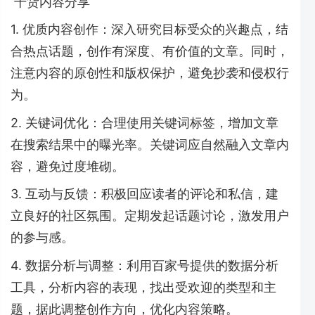
干货内容分享
1. 优质内容创作：深入研究目标受众的兴趣点，结
合热点话题，创作有深度、有价值的文章。同时，
注意内容的原创性和版权保护，避免抄袭和侵权行
为。
2. 关键词优化：合理使用关键词标签，增加文章
在搜索结果中的曝光率。关键词应自然融入文章内
容，避免过度堆砌。
3. 互动与反馈：积极回应读者的评论和私信，建
立良好的社区氛围。定期发起话题讨论，激发用户
的参与感。
4. 数据分析与调整：利用百家号提供的数据分析
工具，分析内容的表现，找出受欢迎的类型和主
题，据此调整创作方向，优化内容策略。