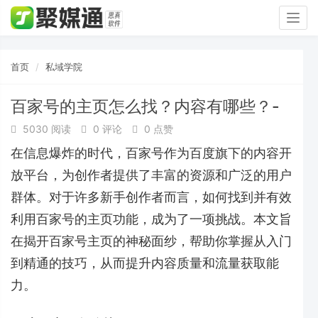
Togg
navig
首页
私域学院
百家号的主页怎么找？内容有哪些？-
5030 阅读
0 评论
0 点赞
在信息爆炸的时代，百家号作为百度旗下的内容开
放平台，为创作者提供了丰富的资源和广泛的用户
群体。对于许多新手创作者而言，如何找到并有效
利用百家号的主页功能，成为了一项挑战。本文旨
在揭开百家号主页的神秘面纱，帮助你掌握从入门
到精通的技巧，从而提升内容质量和流量获取能
力。