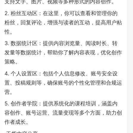
支持文字、图片、视频等多种形式的内容创作。
2. 粉丝互动区：在这里，你可以查看和管理你的
粉丝，回复评论，增强与读者的互动，提高用户粘
性。
3. 数据统计区：提供内容浏览量、阅读时长、转
发量等数据统计，帮助你了解内容表现，优化创作
策略。
4. 个人设置区：包括个人信息修改、账号安全设
置、投稿规则等，确保账号的个性化管理和合规运
营。
5. 创作者学院：提供系统化的课程培训，涵盖内
容创作、账号运营、流量变现等多个方面，助力创
作者成长。