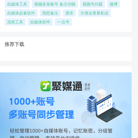
自媒体工具
视频多发账号 备注功能
视频号问题
微博
自媒体必备软件
我想备注
需求
方便去查看私信
混剪工具
自媒体软件
一点号
推荐下载