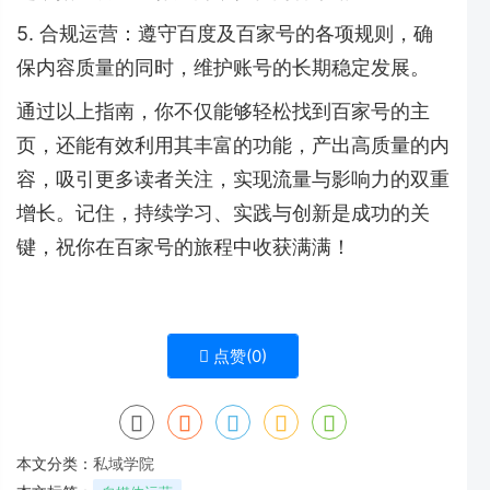
5. 合规运营：遵守百度及百家号的各项规则，确
保内容质量的同时，维护账号的长期稳定发展。
通过以上指南，你不仅能够轻松找到百家号的主
页，还能有效利用其丰富的功能，产出高质量的内
容，吸引更多读者关注，实现流量与影响力的双重
增长。记住，持续学习、实践与创新是成功的关
键，祝你在百家号的旅程中收获满满！
点赞(
0
)
本文分类：
私域学院