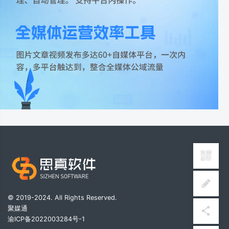
© 2019-2024. All Rights Reserved.
聚媒通
渝ICP备2022003284号-1